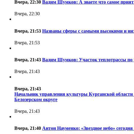
Вчера, 22:30
Вадим Шумков: А знаете что самое прият
Вчера, 22:30
Вчера, 21:53
Названы сферы с самыми высокими и низ
Вчера, 21:53
Вчера, 21:43
Вадим Шумков: Участок теплотрассы по 
Вчера, 21:43
Вчера, 21:43
Начальник управления культуры Курганской области Н
Белозерском округе
Вчера, 21:43
Вчера, 21:40
Антон Науменко: «Звездное небо» сегодня