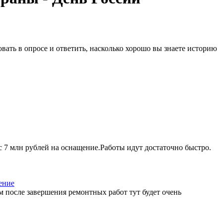
вать в опросе и ответить, насколько хорошо вы знаете историю
 7 млн рублей на оснащение.Работы идут достаточно быстро.
ение
 после завершения ремонтных работ тут будет очень