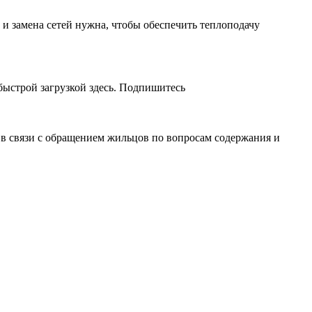
и замена сетей нужна, чтобы обеспечить теплоподачу
быстрой загрузкой здесь. Подпишитесь
в связи с обращением жильцов по вопросам содержания и