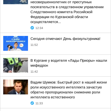
несовершеннолетних от преступных
посягательств в следственном управлении
Следственного комитета Российской
Федерации по Курганской области
осуществляется...
12:34
Сегодня отмечают День физкультурника!
11:52
В Кургане у водителя «Лады Приоры» нашли
мефедрон
11:42
Вадим Шумков: Быстрый рост в нашей жизни
роли искусственного интеллекта зачастую
обратно пропорционален снижению роли
интеллекта естественного
11:33