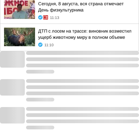
Сегодня, 8 августа, вся страна отмечает
День физкультурника
11:13
ДТП с лосем на трассе: виновник возместил
ущерб животному миру в полном объеме
11:10