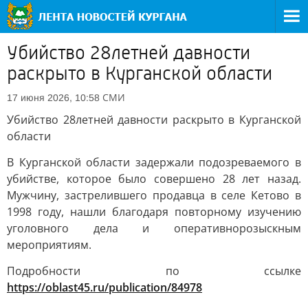
Убийство 28летней давности
раскрыто в Курганской области
СМИ
17 июня 2026, 10:58
Убийство 28летней давности раскрыто в Курганской
области
В Курганской области задержали подозреваемого в
убийстве, которое было совершено 28 лет назад.
Мужчину, застрелившего продавца в селе Кетово в
1998 году, нашли благодаря повторному изучению
уголовного дела и оперативнорозыскным
мероприятиям.
Подробности по ссылке
https://oblast45.ru/publication/84978