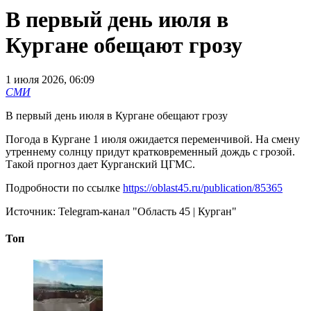
В первый день июля в
Кургане обещают грозу
1 июля 2026, 06:09
СМИ
В первый день июля в Кургане обещают грозу
Погода в Кургане 1 июля ожидается переменчивой. На смену
утреннему солнцу придут кратковременный дождь с грозой.
Такой прогноз дает Курганский ЦГМС.
Подробности по ссылке
https://oblast45.ru/publication/85365
Источник:
Telegram-канал "Область 45 | Курган"
Топ