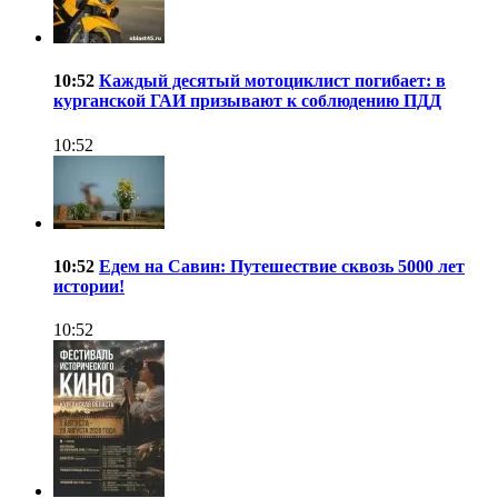
10:52
Каждый десятый мотоциклист погибает: в
курганской ГАИ призывают к соблюдению ПДД
10:52
10:52
Едем на Савин: Путешествие сквозь 5000 лет
истории!
10:52