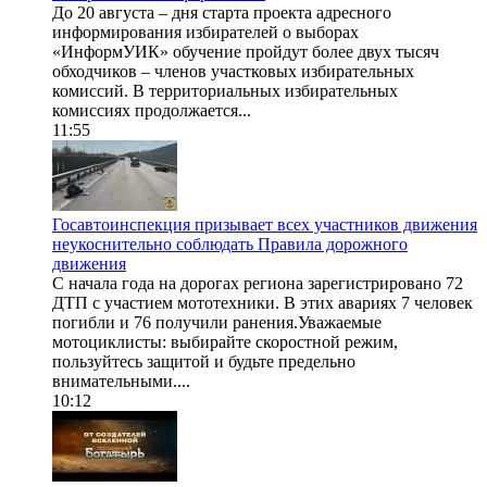
До 20 августа – дня старта проекта адресного
информирования избирателей о выборах
«ИнформУИК» обучение пройдут более двух тысяч
обходчиков – членов участковых избирательных
комиссий. В территориальных избирательных
комиссиях продолжается...
11:55
Госавтоинспекция призывает всех участников движения
неукоснительно соблюдать Правила дорожного
движения
С начала года на дорогах региона зарегистрировано 72
ДТП с участием мототехники. В этих авариях 7 человек
погибли и 76 получили ранения.Уважаемые
мотоциклисты: выбирайте скоростной режим,
пользуйтесь защитой и будьте предельно
внимательными....
10:12