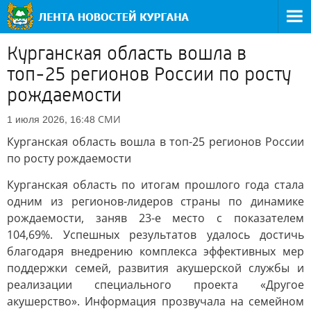
Курганская область вошла в
топ-25 регионов России по росту
рождаемости
СМИ
1 июля 2026, 16:48
Курганская область вошла в топ-25 регионов России
по росту рождаемости
Курганская область по итогам прошлого года стала
одним из регионов-лидеров страны по динамике
рождаемости, заняв 23-е место с показателем
104,69%. Успешных результатов удалось достичь
благодаря внедрению комплекса эффективных мер
поддержки семей, развития акушерской службы и
реализации специального проекта «Другое
акушерство». Информация прозвучала на семейном