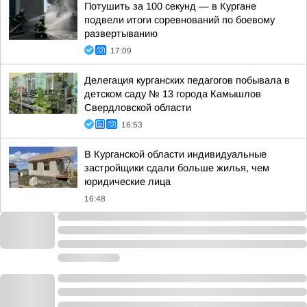
Потушить за 100 секунд — в Кургане
подвели итоги соревнований по боевому
развертыванию
17:09
Делегация курганских педагогов побывала в
детском саду № 13 города Камышлов
Свердловской области
16:53
В Курганской области индивидуальные
застройщики сдали больше жилья, чем
юридические лица
16:48