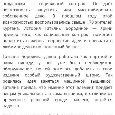
поддержки — социальный контракт. Он даёт
возможность запустить или масштабировать
собственное дело. В прошлом году этой
возможностью воспользовались свыше 170 жителей
Кургана. История Татьяны Бородиной — яркий
пример того, как социальный контракт помогает
воплотить в жизнь творческие идеи и превратить
любимое дело в полноценный бизнес.
Татьяна Бородина давно работала как портной и
шила одежду, у неё уже было необходимое
оборудование, но ей хотелось добавить в свои
изделия особый художественный штрих. Так
родилась идея заняться машинной вышивкой.
Татьяна поняла, что именно этот элемент придаёт
вещам уникальность, а сама вышивка, в отличие от
временных решений вроде наклеек, остаётся
надолго.