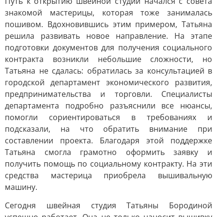
Путь к открытию швейной студии начался с совета
знакомой мастерицы, которая тоже занималась
пошивом. Вдохновившись этим примером, Татьяна
решила развивать новое направление. На этапе
подготовки документов для получения социального
контракта возникли небольшие сложности, но
Татьяна не сдалась: обратилась за консультацией в
городской департамент экономического развития,
предпринимательства и торговли. Специалисты
департамента подробно разъяснили все нюансы,
помогли сориентироваться в требованиях и
подсказали, на что обратить внимание при
составлении проекта. Благодаря этой поддержке
Татьяна смогла грамотно оформить заявку и
получить помощь по социальному контракту. На эти
средства мастерица приобрела вышивальную
машину.
Сегодня швейная студия Татьяны Бородиной