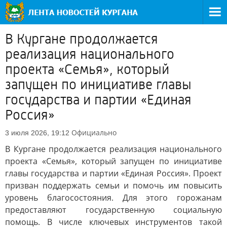
В Кургане продолжается
реализация национального
проекта «Семья», который
запущен по инициативе главы
государства и партии «Единая
Россия»
Официально
3 июля 2026, 19:12
В Кургане продолжается реализация национального
проекта «Семья», который запущен по инициативе
главы государства и партии «Единая Россия». Проект
призван поддержать семьи и помочь им повысить
уровень благосостояния. Для этого горожанам
предоставляют государственную социальную
помощь. В числе ключевых инструментов такой