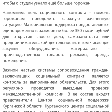
чтобы о студии узнало ещё больше горожан.
Напомним, цель социального контакта – помочь
горожанам преодолеть сложную жизненную
ситуацию. Материальная поддержка предоставляется
единовременно в размере не более 350 тысяч рублей
для открытия своего дела, самозанятости или
предпринимательской деятельности, в том числе для
закупки оборудования, материально -
производственных товаров, рекламы, аренды
помещения.
Важной частью системы сопровождения граждан,
заключивших социальный контракт, является
контроль за выполнением обязательств. Для этого
регулярно проводятся выездные проверки
межведомственной комиссии. В ее состав входят
представители Центра социальной поддержки
Курганской области, Курганского центра социальной