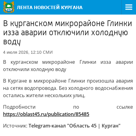
В курганском микрорайоне Глинки
изза аварии отключили холодную
воду
СМИ
4 июля 2026, 12:10
В курганском микрорайоне Глинки изза аварии
отключили холодную воду
В Кургане в микрорайоне Глинки произошла авария
на сетях водопровода. Без холодного водоснабжения
остались жители нескольких улиц.
Подробности по ссылке
https://oblast45.ru/publication/85485
Источник:
Telegram-канал "Область 45 | Курган"