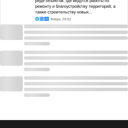
ряде объектов, где ведутся работы по
ремонту и благоустройству территорий, а
также строительству новых...
Вчера, 20:52