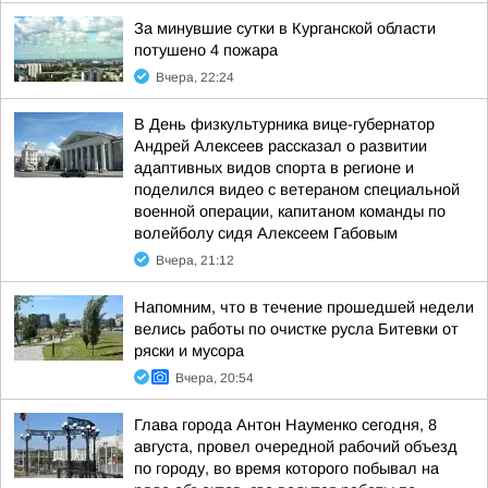
За минувшие сутки в Курганской области
потушено 4 пожара
Вчера, 22:24
В День физкультурника вице-губернатор
Андрей Алексеев рассказал о развитии
адаптивных видов спорта в регионе и
поделился видео с ветераном специальной
военной операции, капитаном команды по
волейболу сидя Алексеем Габовым
Вчера, 21:12
Напомним, что в течение прошедшей недели
велись работы по очистке русла Битевки от
ряски и мусора
Вчера, 20:54
Глава города Антон Науменко сегодня, 8
августа, провел очередной рабочий объезд
по городу, во время которого побывал на