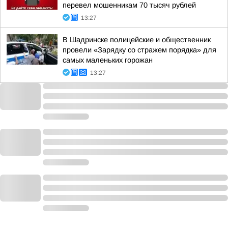
перевел мошенникам 70 тысяч рублей
13:27
В Шадринске полицейские и общественник
провели «Зарядку со стражем порядка» для
самых маленьких горожан
13:27