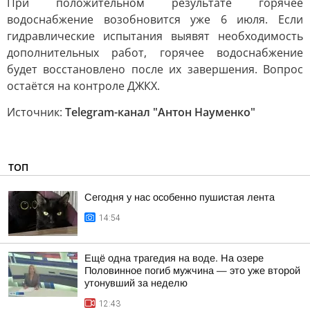
При положительном результате горячее
водоснабжение возобновится уже 6 июля. Если
гидравлические испытания выявят необходимость
дополнительных работ, горячее водоснабжение
будет восстановлено после их завершения. Вопрос
остаётся на контроле ДЖКХ.
Источник:
Telegram-канал "Антон Науменко"
ТОП
Сегодня у нас особенно пушистая лента
14:54
Ещё одна трагедия на воде. На озере
Половинное погиб мужчина — это уже второй
утонувший за неделю
12:43