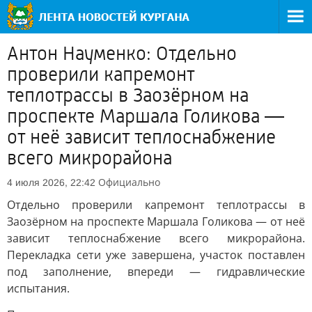
Антон Науменко: Отдельно
проверили капремонт
теплотрассы в Заозёрном на
проспекте Маршала Голикова —
от неё зависит теплоснабжение
всего микрорайона
Официально
4 июля 2026, 22:42
Отдельно проверили капремонт теплотрассы в
Заозёрном на проспекте Маршала Голикова — от неё
зависит теплоснабжение всего микрорайона.
Перекладка сети уже завершена, участок поставлен
под заполнение, впереди — гидравлические
испытания.