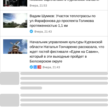
Вчера, 21:53
Вадим Шумков: Участок теплотрассы по
ул.Фарафонова до проспекта Голикова
протяженностью 1,1 км
Вчера, 21:43
Начальник управления культуры Курганской
области Наталья Гончаренко рассказала, что
ждет гостей фестиваля «Едем на Савин»,
который в эти выходные пройдет в
Белозерском округе
Вчера, 21:43