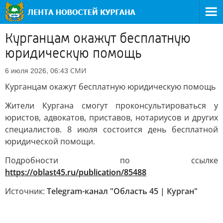
Курганцам окажут бесплатную
юридическую помощь
СМИ
6 июля 2026, 06:43
Курганцам окажут бесплатную юридическую помощь
Жители Кургана смогут проконсультироваться у
юристов, адвокатов, приставов, нотариусов и других
специалистов. 8 июля состоится день бесплатной
юридической помощи.
Подробности по ссылке
https://oblast45.ru/publication/85488
Источник:
Telegram-канал "Область 45 | Курган"