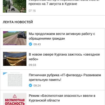
прогноз на 7 августа в Кургане
07:18
ЛЕНТА НОВОСТЕЙ
Мы продолжаем вести активную работу с
обращениями граждан
09:43
В новом сквере Кургана зажглось «звездное
небо»
09:33
Пятничная рубрика «IT-филворд» Развиваем
зрительную память!
09:24
Режим «Беспилотная опасность» ввели в
Курганской области