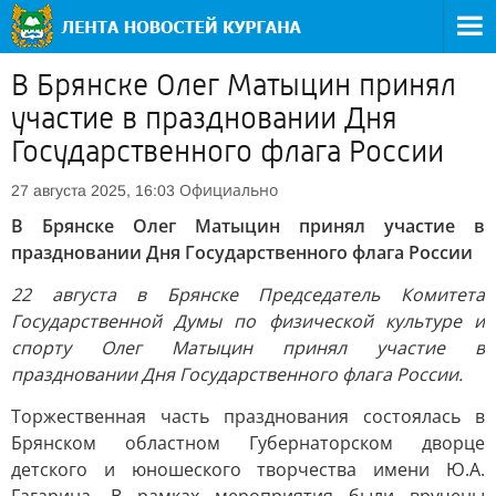
В Брянске Олег Матыцин принял
участие в праздновании Дня
Государственного флага России
Официально
27 августа 2025, 16:03
В Брянске Олег Матыцин принял участие в
праздновании Дня Государственного флага России
22 августа в Брянске Председатель Комитета
Государственной Думы по физической культуре и
спорту Олег Матыцин принял участие в
праздновании Дня Государственного флага России.
Торжественная часть празднования состоялась в
Брянском областном Губернаторском дворце
детского и юношеского творчества имени Ю.А.