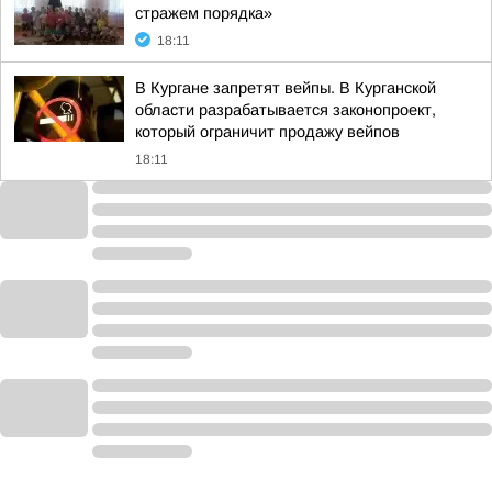
стражем порядка»
18:11
В Кургане запретят вейпы. В Курганской
области разрабатывается законопроект,
который ограничит продажу вейпов
18:11