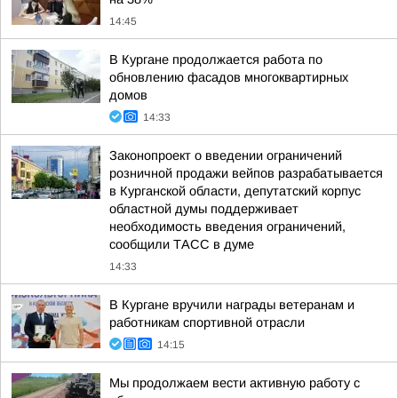
14:45
В Кургане продолжается работа по
обновлению фасадов многоквартирных
домов
14:33
Законопроект о введении ограничений
розничной продажи вейпов разрабатывается
в Курганской области, депутатский корпус
областной думы поддерживает
необходимость введения ограничений,
сообщили ТАСС в думе
14:33
В Кургане вручили награды ветеранам и
работникам спортивной отрасли
14:15
Мы продолжаем вести активную работу с