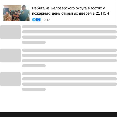
Ребята из Белозерского округа в гостях у
пожарных: день открытых дверей в 21 ПСЧ
12:12