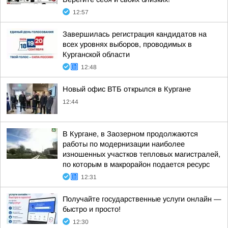
12:57
Завершилась регистрация кандидатов на
всех уровнях выборов, проводимых в
Курганской области
12:48
Новый офис ВТБ открылся в Кургане
12:44
В Кургане, в Заозерном продолжаются
работы по модернизации наиболее
изношенных участков тепловых магистралей,
по которым в макрорайон подается ресурс
12:31
Получайте государственные услуги онлайн —
быстро и просто!
12:30