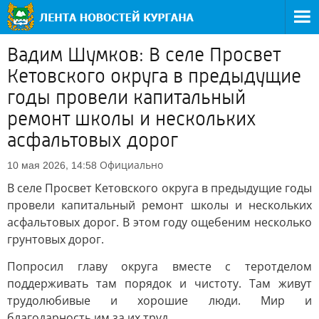
Вадим Шумков: В селе Просвет
Кетовского округа в предыдущие
годы провели капитальный
ремонт школы и нескольких
асфальтовых дорог
Официально
10 мая 2026, 14:58
В селе Просвет Кетовского округа в предыдущие годы
провели капитальный ремонт школы и нескольких
асфальтовых дорог. В этом году ощебеним несколько
грунтовых дорог.
Попросил главу округа вместе с теротделом
поддерживать там порядок и чистоту. Там живут
трудолюбивые и хорошие люди. Мир и
благодарность им за их труд.