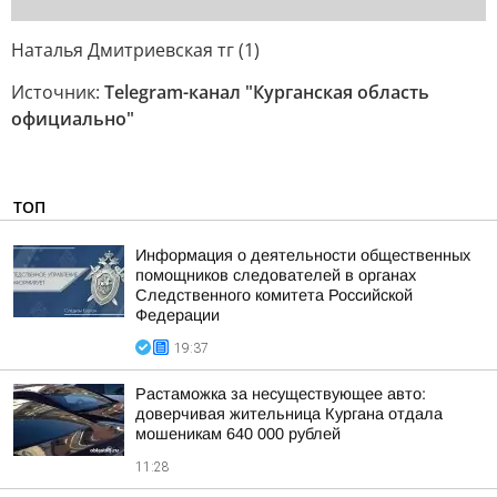
Наталья Дмитриевская тг (1)
Источник:
Telegram-канал "Курганская область
официально"
ТОП
Информация о деятельности общественных
помощников следователей в органах
Следственного комитета Российской
Федерации
19:37
Растаможка за несуществующее авто:
доверчивая жительница Кургана отдала
мошеникам 640 000 рублей
11:28