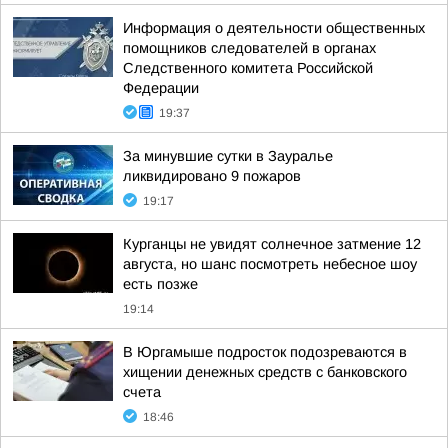
Информация о деятельности общественных
помощников следователей в органах
Следственного комитета Российской
Федерации
19:37
За минувшие сутки в Зауралье
ликвидировано 9 пожаров
19:17
Курганцы не увидят солнечное затмение 12
августа, но шанс посмотреть небесное шоу
есть позже
19:14
В Юргамыше подросток подозреваются в
хищении денежных средств с банковского
счета
18:46