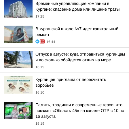
Временные управляющие компании в
Кургане: спасение дома или лишние траты
17:25
В курганской школе №7 идет капитальный
ремонт
16:44
Отпуск в августе: куда отправиться курганцам
и во сколько обойдется отдых на море
16:19
Курганцев приглашают пересчитать
воробьёв
16:10
Память, традиции и современные герои: что
покажет «Область 45» на канале ОТР с 10 по
16 августа
15:19