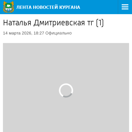
Наталья Дмитриевская тг (1)
Официально
14 марта 2026, 18:27