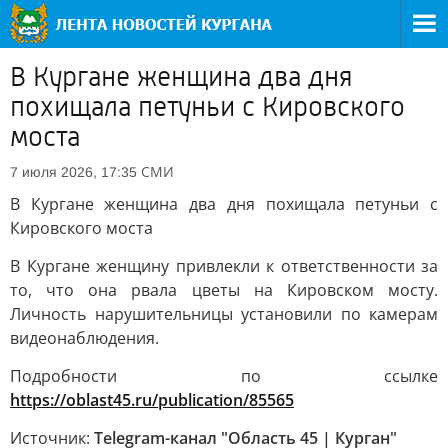
В Кургане женщина два дня
похищала петуньи с Кировского
моста
СМИ
7 июля 2026, 17:35
В Кургане женщина два дня похищала петуньи с
Кировского моста
В Кургане женщину привлекли к ответственности за
то, что она рвала цветы на Кировском мосту.
Личность нарушительницы установили по камерам
видеонаблюдения.
Подробности по ссылке
https://oblast45.ru/publication/85565
Источник:
Telegram-канал "Область 45 | Курган"