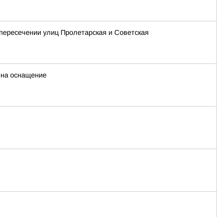
 пересечении улиц Пролетарская и Советская
 на оснащение