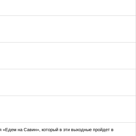
я «Едем на Савин», который в эти выходные пройдет в