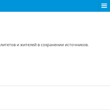
алитетов и жителей в сохранении источников.