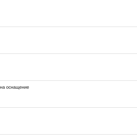
 на оснащение