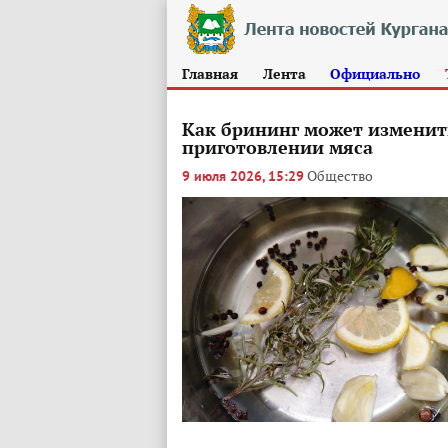
Главная
Лента
Официально
Как брининг может изменит
приготовлении мяса
Общество
9 июля 2026, 15:29