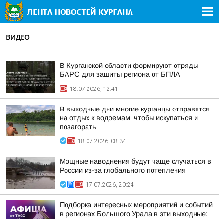
ВИДЕО
В Курганской области формируют отряды
БАРС для защиты региона от БПЛА
18.07.2026, 12:41
В выходные дни многие курганцы отправятся
на отдых к водоемам, чтобы искупаться и
позагорать
18.07.2026, 08:34
Мощные наводнения будут чаще случаться в
России из-за глобального потепления
17.07.2026, 20:24
Подборка интересных мероприятий и событий
в регионах Большого Урала в эти выходные: