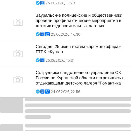
25.06.2026, 17:23
Зауральские полицейские и общественники
провели профилактические мероприятия в
детских оздоровительных лагерях
25.06.2026, 16:30
Сегодня, 25 июня гостем «прямого эфира»
ГТРК «Курган
25.06.2026, 15:31
Сотрудники следственного управления СК
России по Курганской области встретились с
отдыхающими детского лагеря "Романтика"
24.06.2026, 22:56