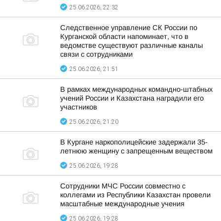
25.06.2026, 22:32
Следственное управление СК России по
Курганской области напоминает, что в
ведомстве существуют различные каналы
связи с сотрудниками
25.06.2026, 21:51
В рамках международных командно-штабных
учений России и Казахстана наградили его
участников
25.06.2026, 21:20
В Кургане наркополицейские задержали 35-
летнюю женщину с запрещенным веществом
25.06.2026, 19:28
Сотрудники МЧС России совместно с
коллегами из Республики Казахстан провели
масштабные международные учения
25.06.2026, 19:28