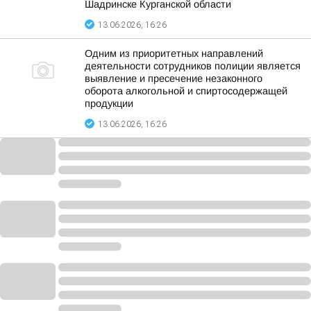
Шадринске Курганской области
13.06.2026, 16:26
Одним из приоритетных направлений
деятельности сотрудников полиции является
выявление и пресечение незаконного
оборота алкогольной и спиртосодержащей
продукции
13.06.2026, 16:26