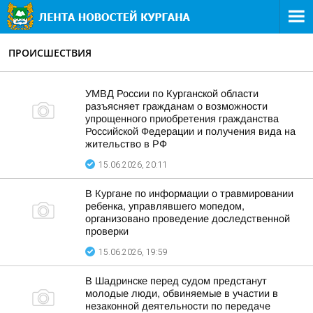
ПРОИСШЕСТВИЯ
УМВД России по Курганской области
разъясняет гражданам о возможности
упрощенного приобретения гражданства
Российской Федерации и получения вида на
жительство в РФ
15.06.2026, 20:11
В Кургане по информации о травмировании
ребенка, управлявшего мопедом,
организовано проведение доследственной
проверки
15.06.2026, 19:59
В Шадринске перед судом предстанут
молодые люди, обвиняемые в участии в
незаконной деятельности по передаче