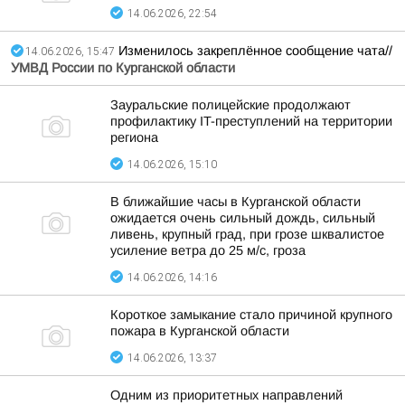
14.06.2026, 22:54
Изменилось закреплённое сообщение чата//
14.06.2026, 15:47
УМВД России по Курганской области
Зауральские полицейские продолжают
профилактику IT-преступлений на территории
региона
14.06.2026, 15:10
В ближайшие часы в Курганской области
ожидается очень сильный дождь, сильный
ливень, крупный град, при грозе шквалистое
усиление ветра до 25 м/с, гроза
14.06.2026, 14:16
Короткое замыкание стало причиной крупного
пожара в Курганской области
14.06.2026, 13:37
Одним из приоритетных направлений