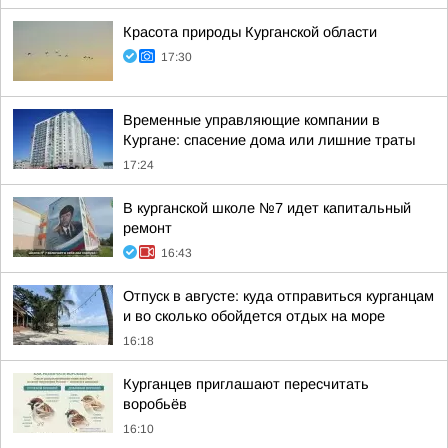
Красота природы Курганской области
17:30
Временные управляющие компании в
Кургане: спасение дома или лишние траты
17:24
В курганской школе №7 идет капитальный
ремонт
16:43
Отпуск в августе: куда отправиться курганцам
и во сколько обойдется отдых на море
16:18
Курганцев приглашают пересчитать
воробьёв
16:10