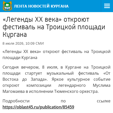
«Легенды XX века» откроют
фестиваль на Троицкой площади
Кургана
СМИ
8 июля 2026, 10:09
«Легенды XX века» откроют фестиваль на Троицкой
площади Кургана
Сегодня вечером, 8 июля, в Кургане на Троицкой
площади стартует музыкальный фестиваль «От
Востока до Запада». Яркое культурное событие
откроют композиции легендарного Муслима
Магомаева в исполнении Тюменского оркестра.
Подробности по ссылке
https://oblast45.ru/publication/85459