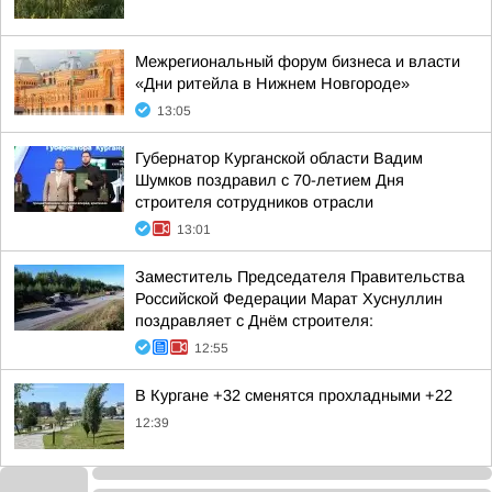
Межрегиональный форум бизнеса и власти
«Дни ритейла в Нижнем Новгороде»
13:05
Губернатор Курганской области Вадим
Шумков поздравил с 70-летием Дня
строителя сотрудников отрасли
13:01
Заместитель Председателя Правительства
Российской Федерации Марат Хуснуллин
поздравляет с Днём строителя:
12:55
В Кургане +32 сменятся прохладными +22
12:39