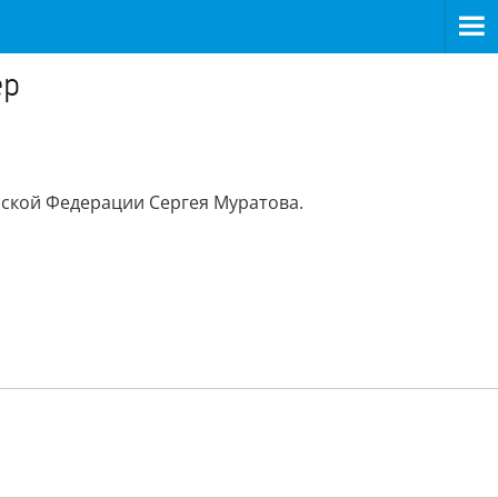
ёр
ской Федерации Сергея Муратова.