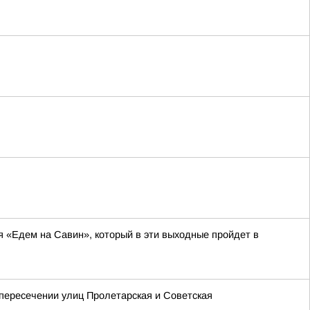
я «Едем на Савин», который в эти выходные пройдет в
 пересечении улиц Пролетарская и Советская