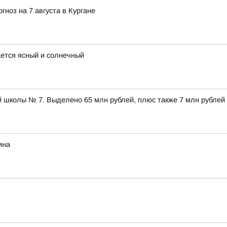
ноз на 7 августа в Кургане
ается ясный и солнечный
 школы № 7. Выделено 65 млн рублей, плюс также 7 млн рублей
ина