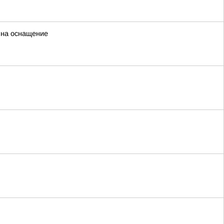
 на оснащение