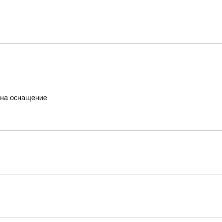
 на оснащение