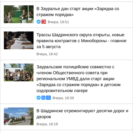
В Зауралье дан старт акции «Зарядка со
стражем порядка»
Вчера, 18:51
Трассы Шадринского округа открыты, новые
правила контрактов с Минобороны - главное
за 5 августа
Вчера, 18:42
Зауральские полицейские совместно с
членом Общественного совета при
региональном УМВД дали старт акции
«Зарядка со стражем порядка» в детском
оздоровительном лагере
Вчера, 18:39
В Шадринске отремонтируют десятки дорог и
дворов
Вчера, 18:18