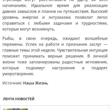
начинаниях. Идеальное время для реализации
давних замыслов и планов на путешествия. Высокий
уровень энергии и энтузиазма позволит легко
справиться с любыми задачами и трудностями,
которые могут возникнуть.
Рыбы, в свою очередь, ожидают волшебные
перемены. Успех на работе и признание заслуг —
главные темы этой недели. Чувствительная интуиция
поможет принимать верные решения. В личной
жизни тоже запланированы радостные мгновения,
которые поднимут настроение и подарят
умиротворение.
Источник:
Наша Жизнь
ЛЕНТА НОВОСТЕЙ