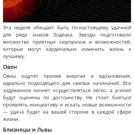
Эта неделя обещает быть по-настоящему удачной
для ряда знаков Зодиака. Звезды подготовили
множество приятных сюрпризов и возможностей,
которые могут кардинально изменить жизнь к
лучшему.
Овен
Овны ощутят прилив энергии и вдохновения,
идеально подходящего для смелых начинаний. Все
задуманное начнет осуществляться легко, а усилия
будут оценены по достоинству. Не стоит бояться
проявлять инициативу и искать новые возможности
— удача будет на вашей стороне в каждой сфере
жизни.
Близнецы и Львы