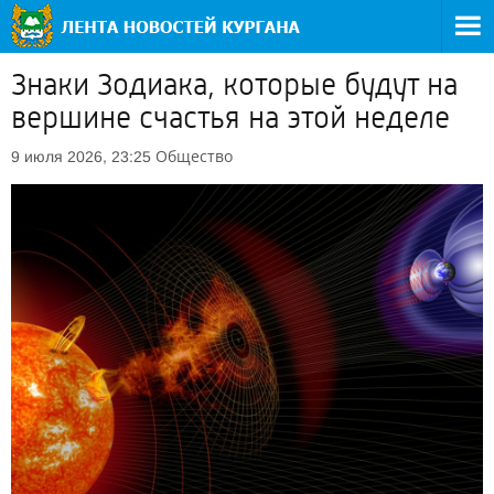
Знаки Зодиака, которые будут на
вершине счастья на этой неделе
Общество
9 июля 2026, 23:25