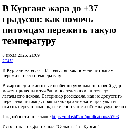
В Кургане жара до +37
градусов: как помочь
питомцам пережить такую
температуру
8 июля 2026, 21:09
СМИ
В Кургане жара до +37 градусов: как помочь питомцам
пережить такую температуру
В жаркие дни животные особенно уязвимы: тепловой удар
может привести к тяжёлым последствиям, вплоть до
летального исхода. Ветеринар рассказала, как не допустить
перегрева питомца, правильно организовать прогулки и
оказать первую помощь, если состояние любимца ухудшилось.
Подробности по ссылке
https://oblast45.ru/publication/85593
Источник:
Telegram-канал "Область 45 | Курган"