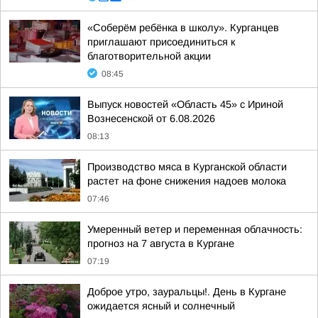
«Соберём ребёнка в школу». Курганцев
приглашают присоединиться к
благотворительной акции
08:45
Выпуск новостей «Область 45» с Ириной
Вознесенской от 6.08.2026
08:13
Производство мяса в Курганской области
растет на фоне снижения надоев молока
07:46
Умеренный ветер и переменная облачность:
прогноз на 7 августа в Кургане
07:19
Доброе утро, зауральцы!. День в Кургане
ожидается ясный и солнечный