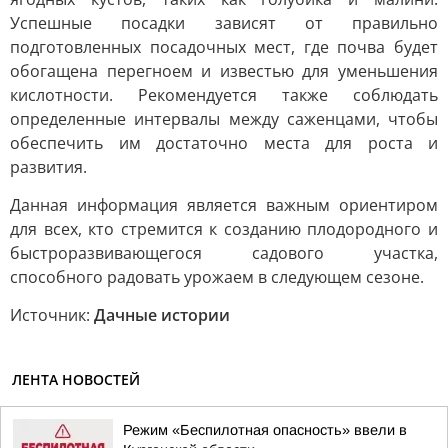
Успешные посадки зависят от правильно
подготовленных посадочных мест, где почва будет
обогащена перегноем и известью для уменьшения
кислотности. Рекомендуется также соблюдать
определенные интервалы между саженцами, чтобы
обеспечить им достаточно места для роста и
развития.
Данная информация является важным ориентиром
для всех, кто стремится к созданию плодородного и
быстроразвивающегося садового участка,
способного радовать урожаем в следующем сезоне.
Источник:
Дачные истории
ЛЕНТА НОВОСТЕЙ
Режим «Беспилотная опасность» ввели в