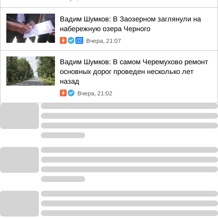
Вадим Шумков: В Заозерном заглянули на
набережную озера Черного
Вчера, 21:07
Вадим Шумков: В самом Черемухово ремонт
основных дорог проведен несколько лет
назад
Вчера, 21:02