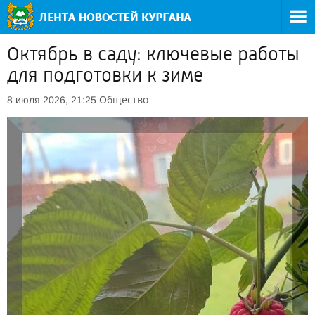
Октябрь в саду: ключевые работы
для подготовки к зиме
Общество
8 июля 2026, 21:25