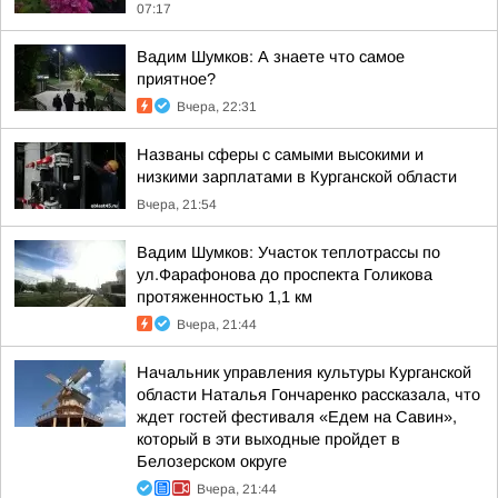
07:17
Вадим Шумков: А знаете что самое
приятное?
Вчера, 22:31
Названы сферы с самыми высокими и
низкими зарплатами в Курганской области
Вчера, 21:54
Вадим Шумков: Участок теплотрассы по
ул.Фарафонова до проспекта Голикова
протяженностью 1,1 км
Вчера, 21:44
Начальник управления культуры Курганской
области Наталья Гончаренко рассказала, что
ждет гостей фестиваля «Едем на Савин»,
который в эти выходные пройдет в
Белозерском округе
Вчера, 21:44