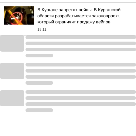
В Кургане запретят вейпы. В Курганской
области разрабатывается законопроект,
который ограничит продажу вейпов
18:11