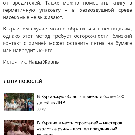
от вредителей. Также можно поместить книгу в
герметичную упаковку – в безвоздушной среде
насекомые не выживают.
В крайнем случае можно обратиться к пестицидам,
однако этот метод требует осторожности: близкий
контакт с химией может оставить пятна на бумаге
или навредить книге.
Источник:
Наша Жизнь
ЛЕНТА НОВОСТЕЙ
В Курганскую область приехали более 100
детей из ЛНР
22:58
В Кургане в честь строителей – мастеров
«золотые руки» - прошел праздничный
концерт