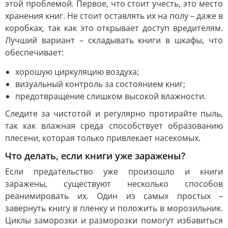
этой проблемой. Первое, что стоит учесть, это место
хранения книг. Не стоит оставлять их на полу – даже в
коробках, так как это открывает доступ вредителям.
Лучший вариант – складывать книги в шкафы, что
обеспечивает:
хорошую циркуляцию воздуха;
визуальный контроль за состоянием книг;
предотвращение слишком высокой влажности.
Следите за чистотой и регулярно протирайте пыль,
так как влажная среда способствует образованию
плесени, которая только привлекает насекомых.
Что делать, если книги уже заражены?
Если предательство уже произошло и книги
заражены, существуют несколько способов
реанимировать их. Один из самых простых –
завернуть книгу в пленку и положить в морозильник.
Циклы заморозки и разморозки помогут избавиться