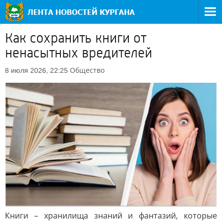
Как сохранить книги от
ненасытных вредителей
Общество
8 июля 2026, 22:25
Книги – хранилища знаний и фантазий, которые